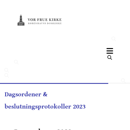
Dagsordener &
beslutningsprotokoller 2023