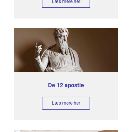
Læs mere her
De 12 apostle
Læs mere her