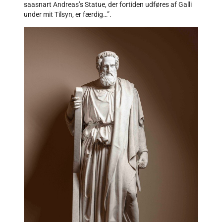
saasnart Andreas’s Statue, der fortiden udføres af Galli
under mit Tilsyn, er færdig…”.