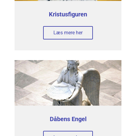
Kristusfiguren
Læs mere her
Dåbens Engel