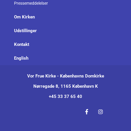
Pressemeddelelser
Om Kirken
Udstillinger
Kontakt
English
Vor Frue Kirke - Københavns Domkirke
Nørregade 8, 1165 København K
+45 33 37 65 40