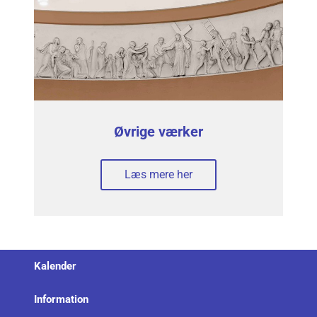
Øvrige værker
Læs mere her
Kalender
Information