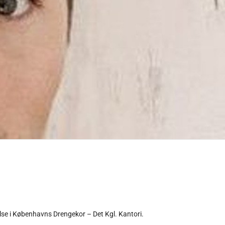
se i Københavns Drengekor – Det Kgl. Kantori.