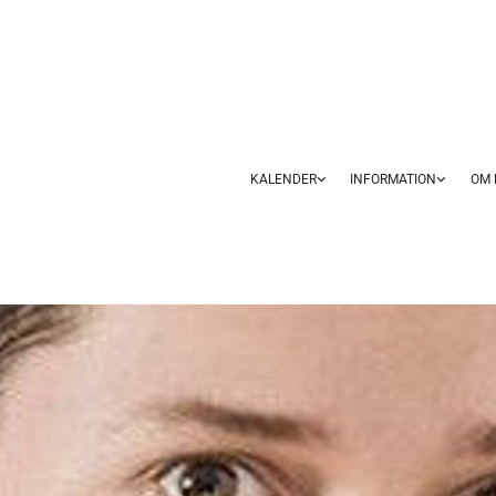
KALENDER
INFORMATION
OM 