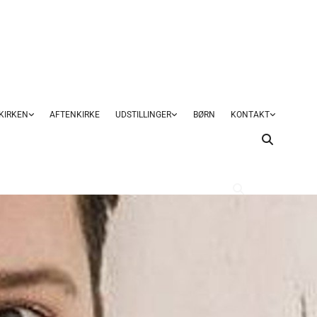
KIRKEN
AFTENKIRKE
UDSTILLINGER
BØRN
KONTAKT