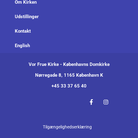
Om Kirken
Udstillinger
Kontakt
English
Vor Frue Kirke - Københavns Domkirke
Nørregade 8, 1165 København K
+45 33 37 65 40
Tilgængelighedserklæring