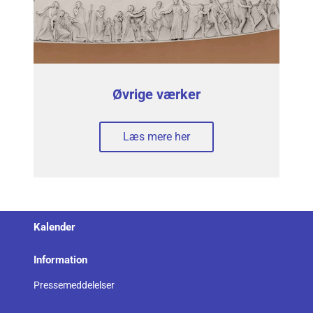
Øvrige værker
Læs mere her
Kalender
Information
Pressemeddelelser