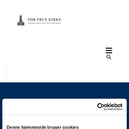
Denne hjemmeside bruger cookies