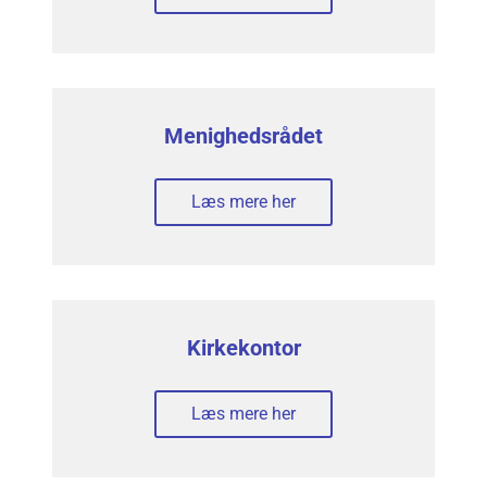
Menighedsrådet
Læs mere her
Kirkekontor
Læs mere her