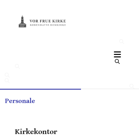
Personale
Kirkekontor