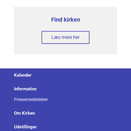
Find kirken
Læs mere her
Kalender
Information
Pressemeddelelser
Om Kirken
Udstillinger