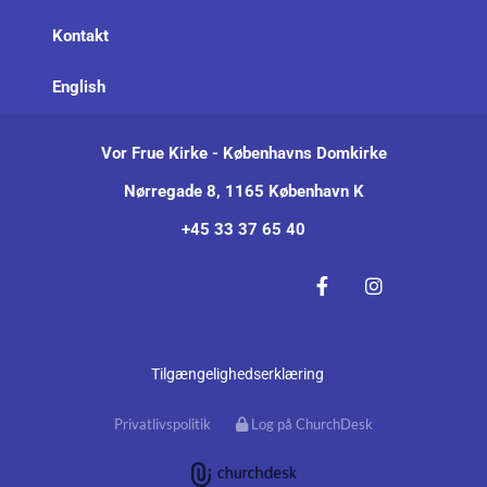
Kontakt
English
Vor Frue Kirke - Københavns Domkirke
Nørregade 8, 1165 København K
+45 33 37 65 40
Tilgængelighedserklæring
Privatlivspolitik
Log på ChurchDesk