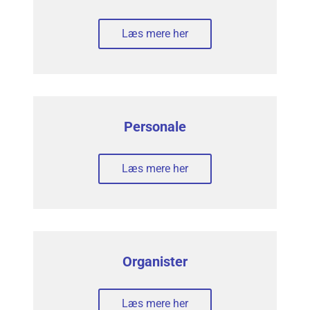
Læs mere her
Personale
Læs mere her
Organister
Læs mere her